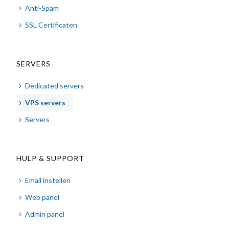
Anti-Spam
SSL Certificaten
SERVERS
Dedicated servers
VPS servers
Servers
HULP & SUPPORT
Email instellen
Web panel
Admin panel