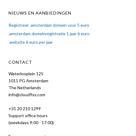
NIEUWS EN AANBIEDINGEN
Registreer .amsterdam domein voor 5 euro
.amsterdam domeinregistratie 1 jaar 6 euro
.website 6 euro per jaar
CONTACT
Waterlooplein 125
1011 PG Amsterdam
The Netherlands
info@cloud9xs.com
+31 20 210 1299
Support office hours
(weekdays 9:00 - 17:00)