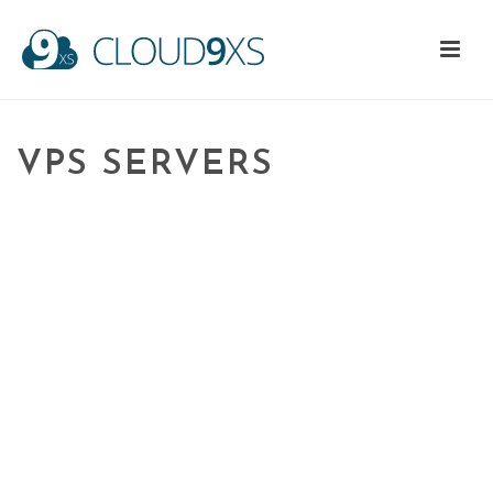
VPS SERVERS