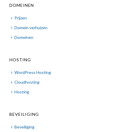
DOMEINEN
Prijzen
Domein verhuizen
Domeinen
HOSTING
WordPress Hosting
Cloudhosting
Hosting
BEVEILIGING
Beveiliging