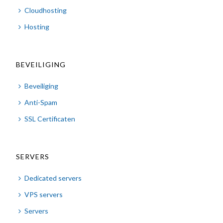
Cloudhosting
Hosting
BEVEILIGING
Beveiliging
Anti-Spam
SSL Certificaten
SERVERS
Dedicated servers
VPS servers
Servers