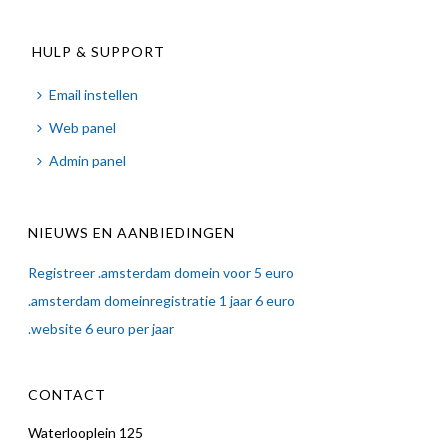
HULP & SUPPORT
Email instellen
Web panel
Admin panel
NIEUWS EN AANBIEDINGEN
Registreer .amsterdam domein voor 5 euro
.amsterdam domeinregistratie 1 jaar 6 euro
.website 6 euro per jaar
CONTACT
Waterlooplein 125