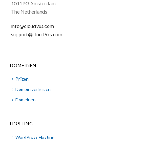
1011PG Amsterdam
The Netherlands
info@cloud9xs.com
support@cloud9xs.com
DOMEINEN
Prijzen
Domein verhuizen
Domeinen
HOSTING
WordPress Hosting